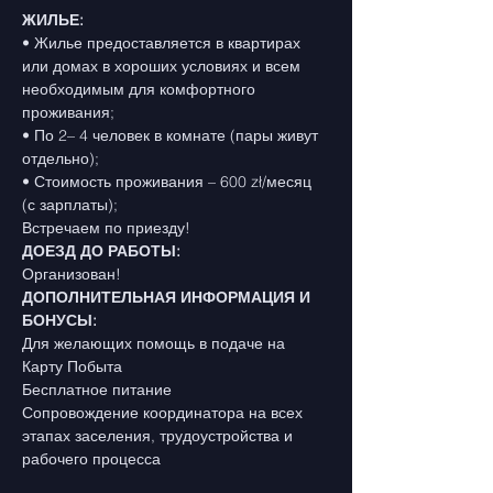
ЖИЛЬЕ:
• Жилье предоставляется в квартирах 
или домах в хороших условиях и всем 
необходимым для комфортного 
проживания;
• По 2– 4 человек в комнате (пары живут 
отдельно);
• Стоимость проживания – 600 zł/месяц 
(с зарплаты);
Встречаем по приезду!
ДОЕЗД ДО РАБОТЫ:
Организован!
ДОПОЛНИТЕЛЬНАЯ ИНФОРМАЦИЯ И 
БОНУСЫ:
Для желающих помощь в подаче на 
Карту Побыта
Бесплатное питание
Сопровождение координатора на всех 
этапах заселения, трудоустройства и 
рабочего процесса 