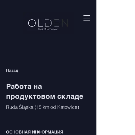
Назад
Работа на
продуктовом складе
Ruda Śląska (15 km od Katowice)
ОСНОВНАЯ ИНФОРМАЦИЯ