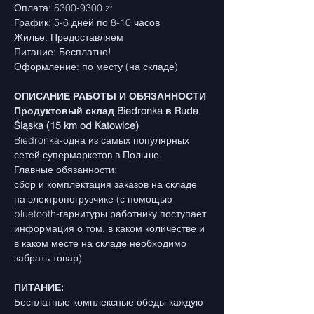
Оплата: 5300-9300 zł
График: 5-6 дней по 8-10 часов
Жилье: Предоставляем
Питание: Бесплатно!
Оформление: по месту (на складе)
ОПИСАНИЕ РАБОТЫ И ОБЯЗАННОСТИ
Продуктовый склад Biedronka в Ruda 
Śląska (15 km od Katowice)
Biedronka-одна из самых популярных 
сетей супермаркетов в Польше.
Главные обязанности:
сбор и комплектация заказов на складе 
на электропогрузчике (с помощью 
bluetooth-гарнитуры работнику поступает 
информация о том, в каком количестве и 
в каком месте на складе необходимо 
забрать товар)
ПИТАНИЕ:
Бесплатные комплексные обеды каждую 