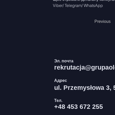
Viber/ Telegram/ WhatsApp
Previous
Эл. почта
rekrutacja@grupao
Адрес
ul. Przemysłowa 3, 
Тел.
+48 453 672 255