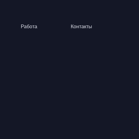
Работа
Контакты