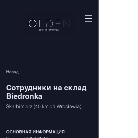
Назад
Сотрудники на склад
Biedronka
Skarbimierz (40 km od Wrocławia)
ОСНОВНАЯ ИНФОРМАЦИЯ