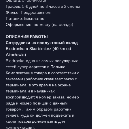
Оплата: 5400-9400 zł
График: 5-6 дней по 8 часов в 2 смены
Жилье: Предоставляем
Питание: Бесплатно!
Оформление: по месту (на складе)
ОПИСАНИЕ РАБОТЫ
Сотрудники на продуктовый склад 
Biedronka в Skarbimierz (40 km od 
Wrocławia)
Biedronka-одна из самых популярных 
сетей супермаркетов в Польше.
Комплектация товара в соответствии с 
заказами (работник скачивает заказ с 
терминала, в это время на экране 
терминала и в наушниках 
воспроизводится номер заказа, номер 
ряда и номер позиции с данным 
товаром. Таким образом работник 
узнает, куда он должен подъехать и 
какие товары должен взять для 
комплектации);