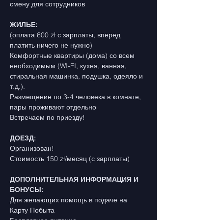
смену для сотрудников
ЖИЛЬЕ:
(оплата 600 zł с зарплаты, вперед 
платить ничего не нужно)
Комфортные квартиры (дома) со всем 
необходимым (WI-FI, кухня, ванная, 
стиральная машинка, подушка, одеяло и 
т.д.).
Размещение по 3-4 человека в комнате, 
пары проживают отдельно
Встречаем по приезду!
ДОЕЗД:
Организован!
Стоимость 150 
zł/месяц (с зарплаты)
ДОПОЛНИТЕЛЬНАЯ ИНФОРМАЦИЯ И 
БОНУСЫ:
Для желающих помощь в подаче на 
Карту Побыта