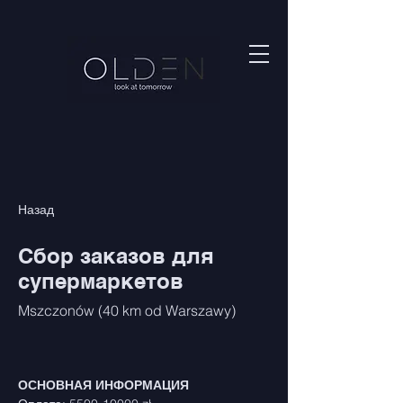
Назад
Сбор заказов для
супермаркетов
Mszczonów (40 km od Warszawy)
ОСНОВНАЯ ИНФОРМАЦИЯ