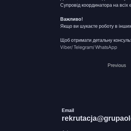
Супровід координатора на всіх 
Важливо!
Якщо ви шукаєте роботу в інших 
Щоб отримати детальну консульт
Viber/ Telegram/ WhatsApp
Previous
Email
rekrutacja@grupao