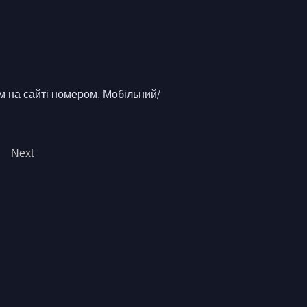
м на сайті номером, Мобільний/ 
Next