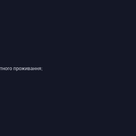
ртного проживання;